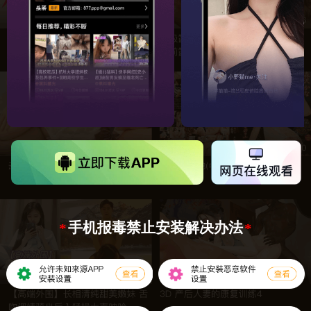
手机报毒禁止安装解决办法